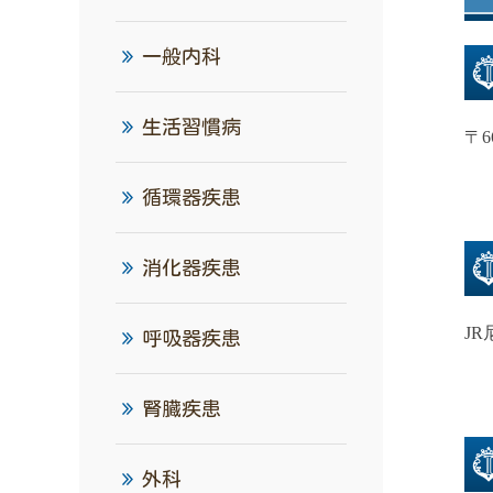
一般内科
生活習慣病
〒6
循環器疾患
消化器疾患
J
呼吸器疾患
腎臓疾患
外科