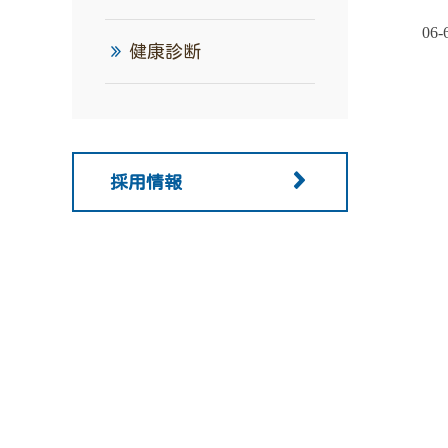
06-
健康診断
採用情報