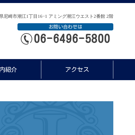
兵庫県尼崎市潮江1丁目16−1
アミング潮江ウエスト2番館 2階
お問い合わせは
06-6496-5800
内紹介
アクセス