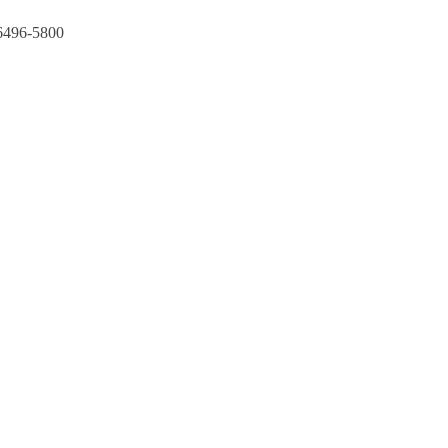
6496-5800