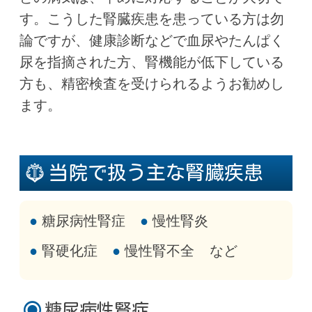
す。こうした腎臓疾患を患っている方は勿
論ですが、健康診断などで血尿やたんぱく
尿を指摘された方、腎機能が低下している
方も、精密検査を受けられるようお勧めし
ます。
当院で扱う主な腎臓疾患
糖尿病性腎症
慢性腎炎
腎硬化症
慢性腎不全
など
糖尿病性腎症