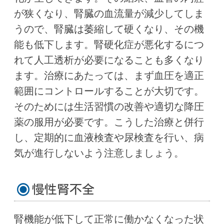
が狭くなり、腎臓の血流量が減少してしま
うので、腎臓は萎縮して硬くなり、その機
能も低下します。腎硬化症が悪化するにつ
れて人工透析が必要になることも多くなり
ます。治療にあたっては、まず血圧を適正
範囲にコントロールすることが大切です。
そのためには生活習慣の改善や適切な降圧
薬の服用が必要です。こうした治療と併行
し、定期的に血液検査や尿検査を行い、病
気が進行しないよう注意しましょう。
慢性腎不全
腎機能が低下して正常に働かなくなった状