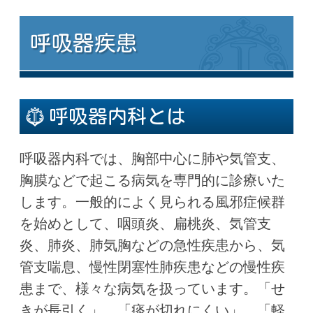
呼吸器疾患
呼吸器内科とは
呼吸器内科では、胸部中心に肺や気管支、
胸膜などで起こる病気を専門的に診療いた
します。一般的によく見られる風邪症候群
を始めとして、咽頭炎、扁桃炎、気管支
炎、肺炎、肺気胸などの急性疾患から、気
管支喘息、慢性閉塞性肺疾患などの慢性疾
患まで、様々な病気を扱っています。「せ
きが長引く」、「痰が切れにくい」、「軽