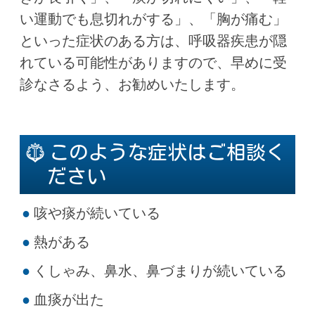
い運動でも息切れがする」、「胸が痛む」
といった症状のある方は、呼吸器疾患が隠
れている可能性がありますので、早めに受
診なさるよう、お勧めいたします。
このような症状はご相談く
ださい
咳や痰が続いている
熱がある
くしゃみ、鼻水、鼻づまりが続いている
血痰が出た