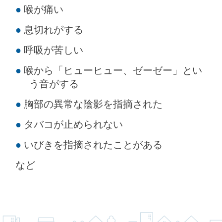
喉が痛い
息切れがする
呼吸が苦しい
喉から「ヒューヒュー、ゼーゼー」とい
う音がする
胸部の異常な陰影を指摘された
タバコが止められない
いびきを指摘されたことがある
など